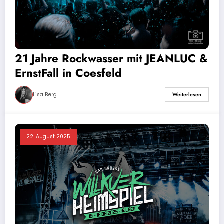
21 Jahre Rockwasser mit JEANLUC &
ErnstFall in Coesfeld
Lisa Berg
Weiterlesen
22. August 2025