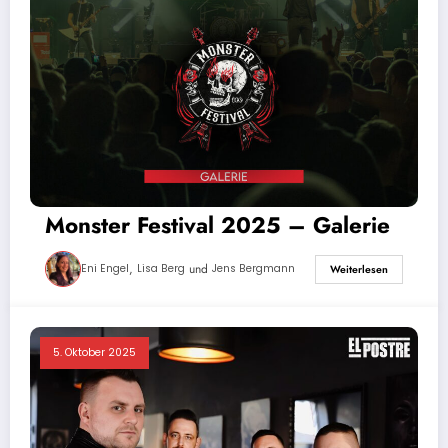
Monster Festival 2025 – Galerie
,
und
Eni Engel
Lisa Berg
Jens Bergmann
Weiterlesen
5. Oktober 2025