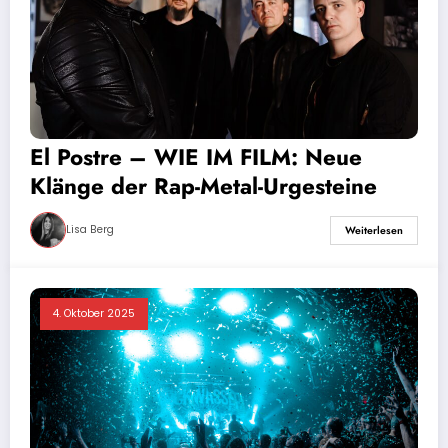
El Postre – WIE IM FILM: Neue
Klänge der Rap-Metal-Urgesteine
Lisa Berg
Weiterlesen
4. Oktober 2025