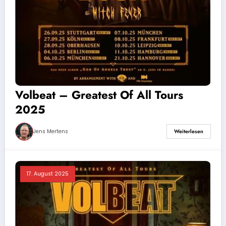
Volbeat – Greatest Of All Tours
2025
Jens Mertens
Weiterlesen
17. August 2025