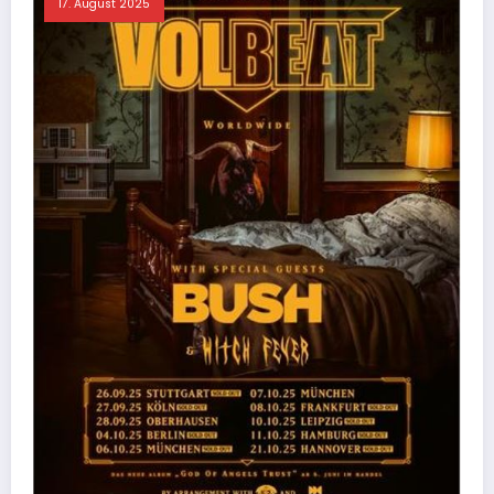
17. August 2025