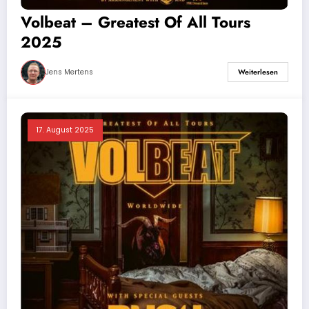
Volbeat – Greatest Of All Tours
2025
Jens Mertens
Weiterlesen
17. August 2025