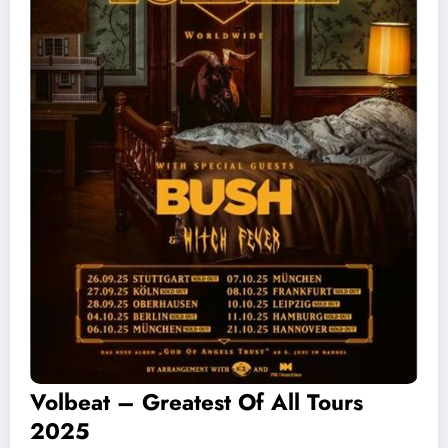
Volbeat – Greatest Of All Tours
2025