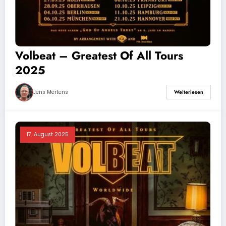
Volbeat – Greatest Of All Tours
2025
Jens Mertens
Weiterlesen
17. August 2025