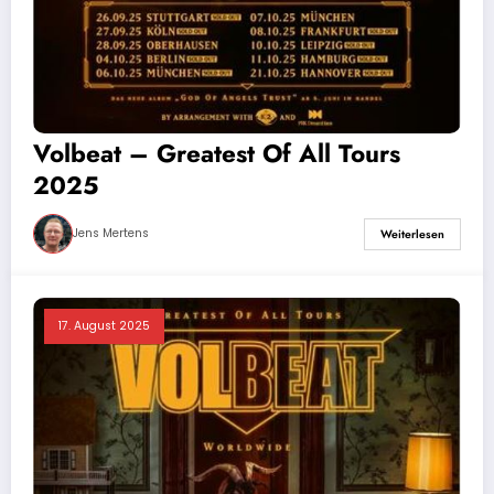
Volbeat – Greatest Of All Tours
2025
Jens Mertens
Weiterlesen
17. August 2025