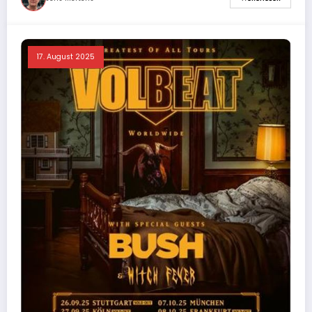
17. August 2025