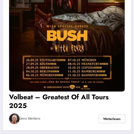
Volbeat – Greatest Of All Tours
2025
Jens Mertens
Weiterlesen