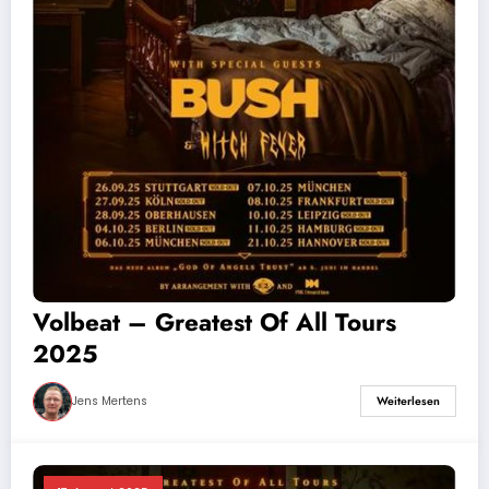
Volbeat – Greatest Of All Tours
2025
Jens Mertens
Weiterlesen