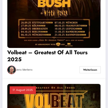
Volbeat – Greatest Of All Tours
2025
Jens Mertens
Weiterlesen
17. August 2025