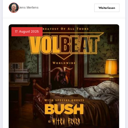
Jens Mertens
Weiterlesen
17. August 2025