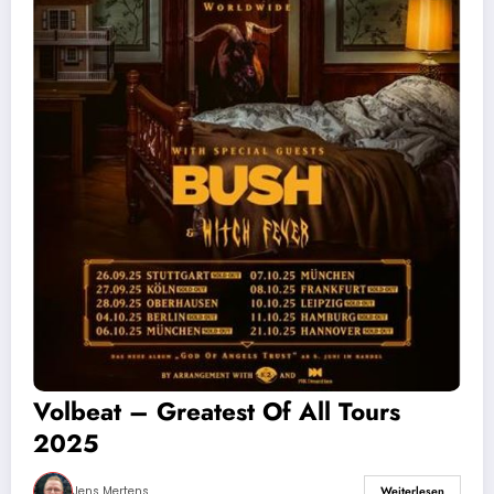
Volbeat – Greatest Of All Tours
2025
Jens Mertens
Weiterlesen