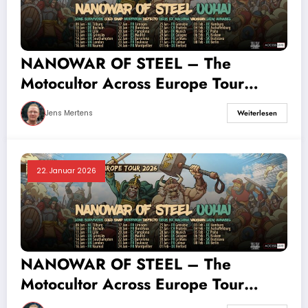
NANOWAR OF STEEL – The
Motocultor Across Europe Tour
2026
Jens Mertens
Weiterlesen
22. Januar 2026
NANOWAR OF STEEL – The
Motocultor Across Europe Tour
2026