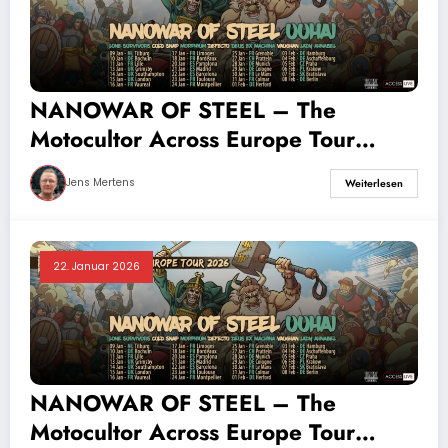
NANOWAR OF STEEL – The
Motocultor Across Europe Tour
2026
Jens Mertens
Weiterlesen
22. Januar 2026
NANOWAR OF STEEL – The
Motocultor Across Europe Tour