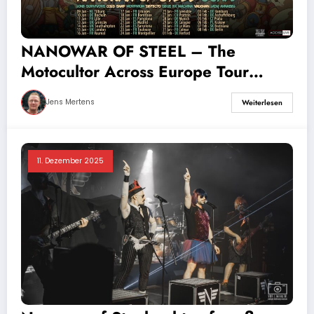
NANOWAR OF STEEL – The
Motocultor Across Europe Tour
2026
Jens Mertens
Weiterlesen
11. Dezember 2025