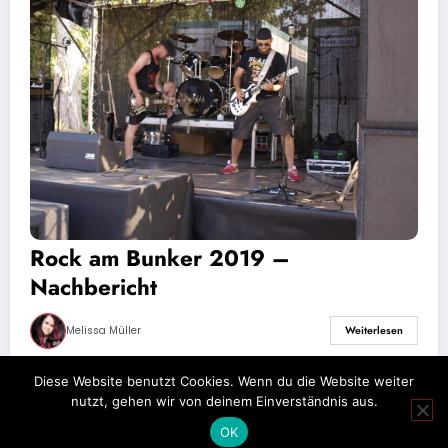
Rock am Bunker 2019 –
Nachbericht
Melissa Müller
Weiterlesen
Diese Website benutzt Cookies. Wenn du die Website weiter
nutzt, gehen wir von deinem Einverständnis aus.
Impressum
Datenschutz
OK