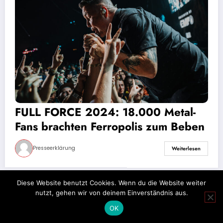
FULL FORCE 2024: 18.000 Metal-
Fans brachten Ferropolis zum Beben
Presseerklärung
Weiterlesen
Diese Website benutzt Cookies. Wenn du die Website weiter
nutzt, gehen wir von deinem Einverständnis aus.
Impressum
Datenschutz
OK