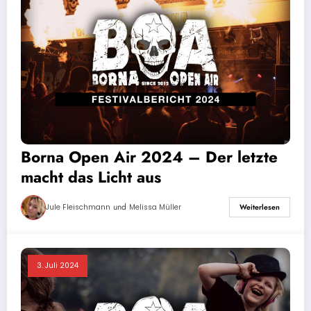
Borna Open Air 2024 – Der letzte
macht das Licht aus
und
Jule Fleischmann
Melissa Müller
Weiterlesen
3. Juli 2024