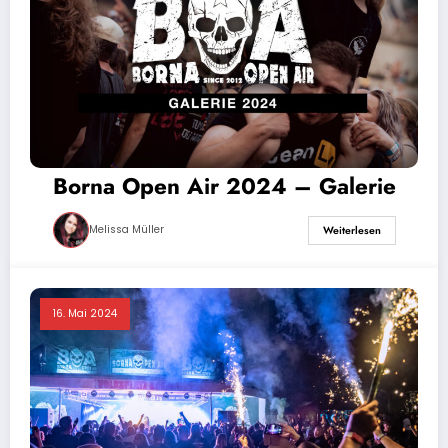
Borna Open Air 2024 – Galerie
Melissa Müller
Weiterlesen
16. Mai 2024