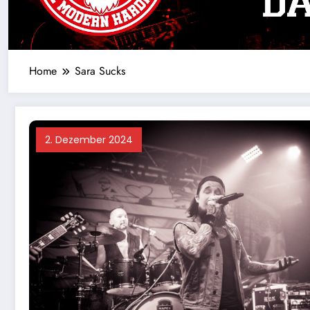
Home
Sara Sucks
2. Dezember 2024