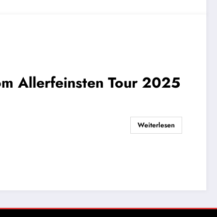
Weiterlesen