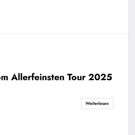
Weiterlesen