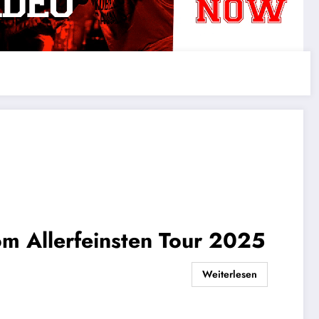
m Allerfeinsten Tour 2025
Weiterlesen