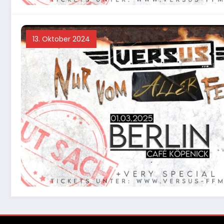
13. Oktober 2024