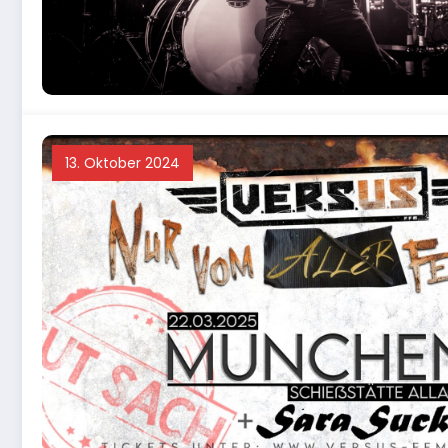
13. Oktober 2024