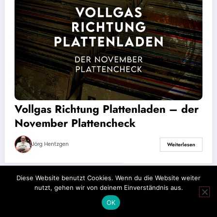
Vollgas Richtung Plattenladen – der
November Plattencheck
Jörg Hentzgen
Weiterlesen
Diese Website benutzt Cookies. Wenn du die Website weiter
nutzt, gehen wir von deinem Einverständnis aus.
Impressum
Datenschutz
OK