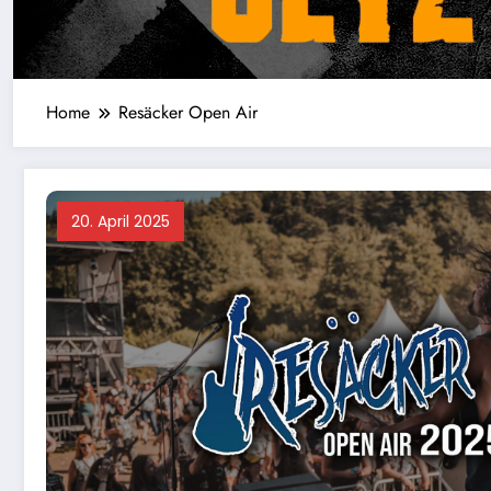
Home
Resäcker Open Air
20. April 2025