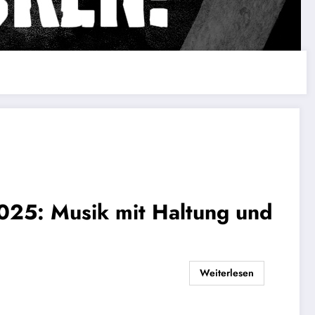
025: Musik mit Haltung und
Weiterlesen