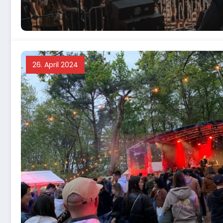
26. April 2024