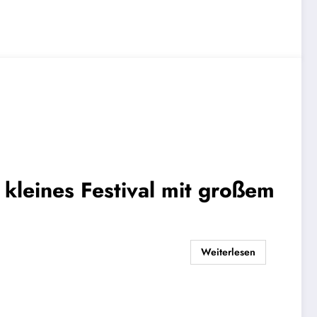
kleines Festival mit großem
Weiterlesen