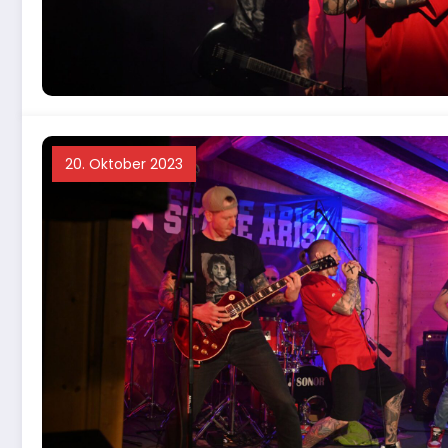
20. Oktober 2023