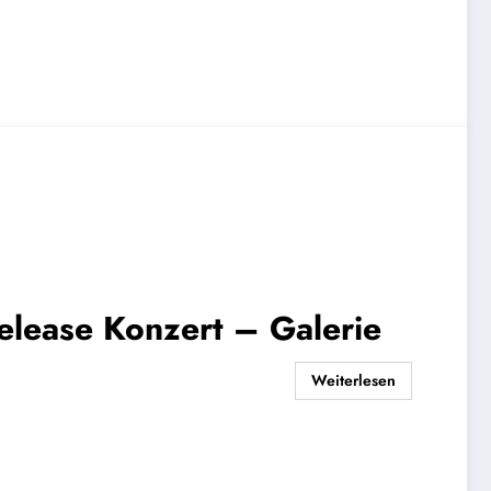
elease Konzert – Galerie
Weiterlesen