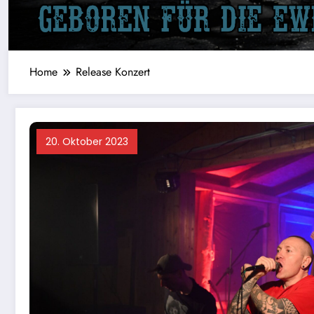
Home
Release Konzert
20. Oktober 2023