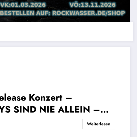
elease Konzert –
YS SIND NIE ALLEIN –
Weiterlesen