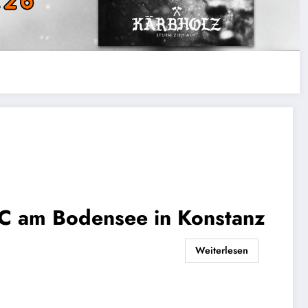
C am Bodensee in Konstanz
Weiterlesen