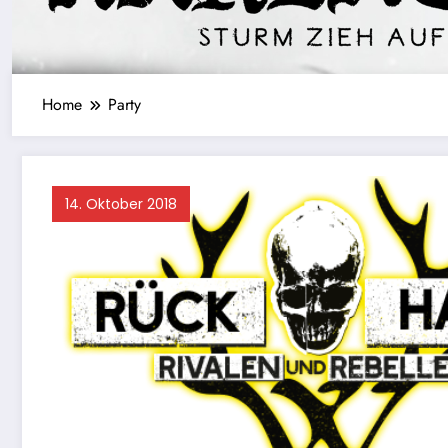
Home
Party
14. Oktober 2018