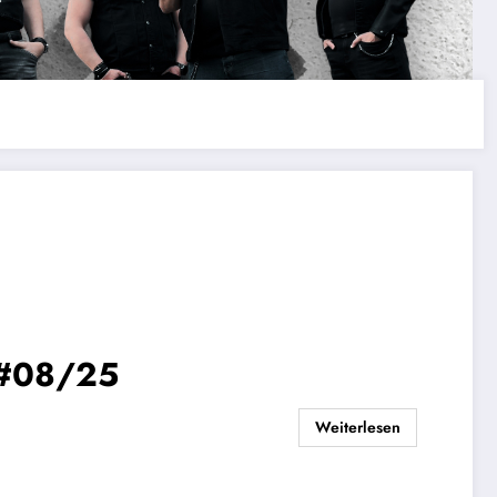
 #08/25
Weiterlesen