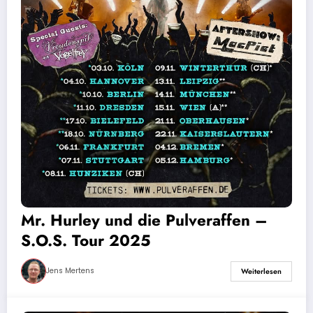
Mr. Hurley und die Pulveraffen –
S.O.S. Tour 2025
Jens Mertens
Weiterlesen