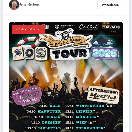
Jens Mertens
Weiterlesen
22. August 2025