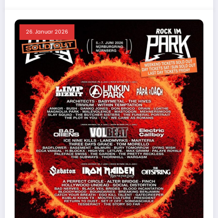
26. Januar 2026