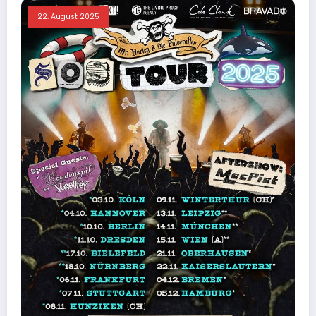
22. August 2025