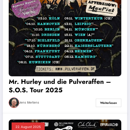
Mr. Hurley und die Pulveraffen –
S.O.S. Tour 2025
Jens Mertens
Weiterlesen
22. August 2025