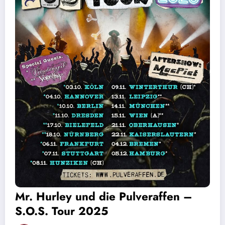
Mr. Hurley und die Pulveraffen –
S.O.S. Tour 2025