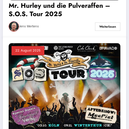
Mr. Hurley und die Pulveraffen –
S.O.S. Tour 2025
Jens Mertens
Weiterlesen
22. August 2025