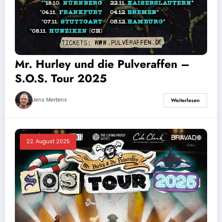
Mr. Hurley und die Pulveraffen –
S.O.S. Tour 2025
Jens Mertens
Weiterlesen
22. August 2025