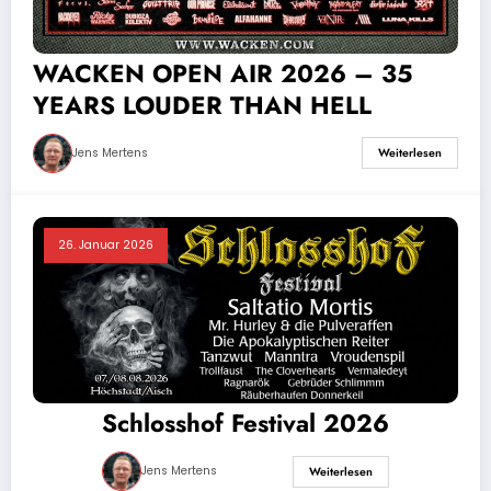
WACKEN OPEN AIR 2026 – 35
YEARS LOUDER THAN HELL
Jens Mertens
Weiterlesen
26. Januar 2026
Schlosshof Festival 2026
Jens Mertens
Weiterlesen