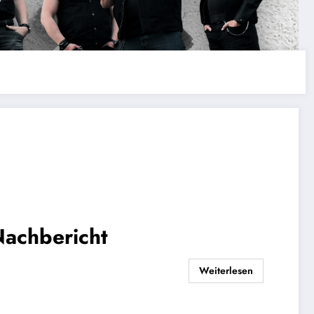
Nachbericht
Weiterlesen