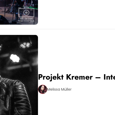
Projekt Kremer – Inte
Melissa Müller