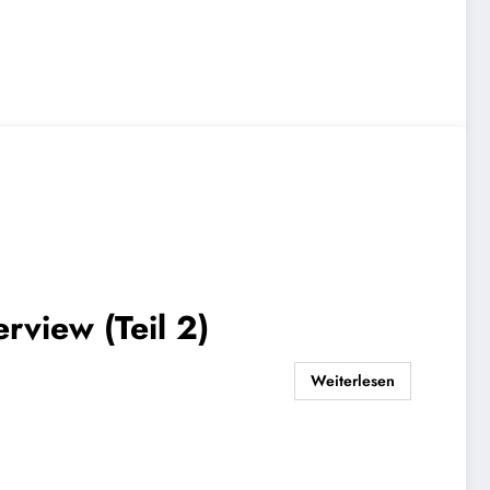
rview (Teil 2)
Weiterlesen