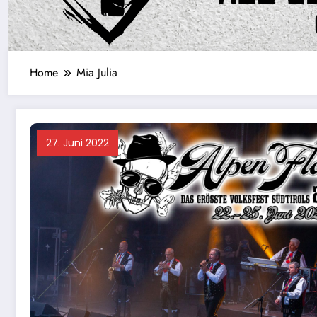
Home
Mia Julia
27. Juni 2022