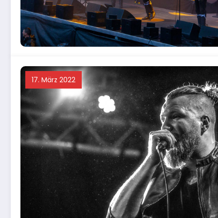
17. März 2022