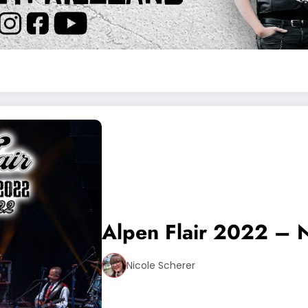
Alpen Flair 2022 – 
Nicole Scherer