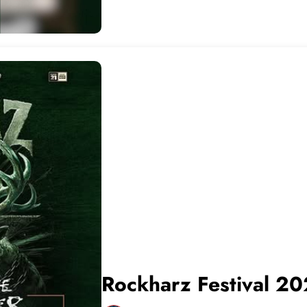
Rockharz Festival 2