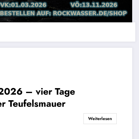
2026 – vier Tage
er Teufelsmauer
Weiterlesen