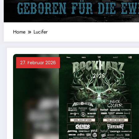
Home
Lucifer
27. Februar 2026