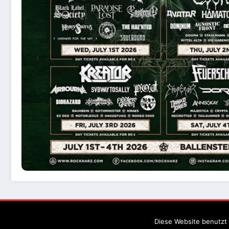
Diese Website benutzt 