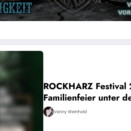
ROCKHARZ Festival 
Familienfeier unter d
Vanny Weinhold