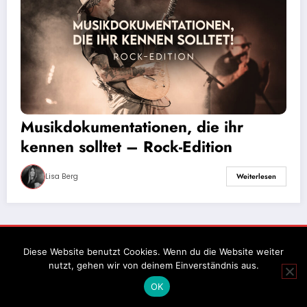
Musikdokumentationen, die ihr
kennen solltet – Rock-Edition
Lisa Berg
Weiterlesen
Impressum
Datenschutz
Diese Website benutzt Cookies. Wenn du die Website weiter
nutzt, gehen wir von deinem Einverständnis aus.
OK