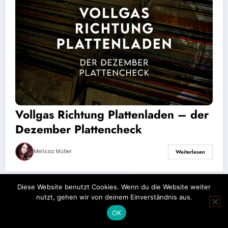
Vollgas Richtung Plattenladen – der
Dezember Plattencheck
Melissa Müller
Weiterlesen
Diese Website benutzt Cookies. Wenn du die Website weiter
nutzt, gehen wir von deinem Einverständnis aus.
Impressum
Datenschutz
OK