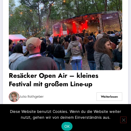
Resäcker Open Air – kleines
Festival mit großem Line-up
Julia Rathgeber
Weiterlesen
Diese Website benutzt Cookies. Wenn du die Website weiter
nutzt, gehen wir von deinem Einverständnis aus.
Impressum
Datenschutz
OK