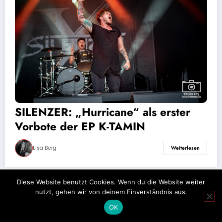
SILENZER: „Hurricane“ als erster
Vorbote der EP K-TAMIN
Lisa Berg
Weiterlesen
Diese Website benutzt Cookies. Wenn du die Website weiter
nutzt, gehen wir von deinem Einverständnis aus.
Impressum
Datenschutz
OK