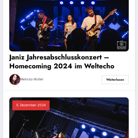
Janiz Jahresabschlusskonzert –
Homecoming 2024 im Weltecho
Melissa Müller
Weiterlesen
5. Dezember 2024