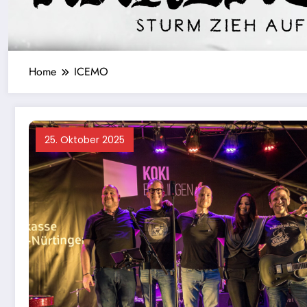
Home
ICEMO
25. Oktober 2025