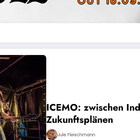
ICEMO: zwischen Ind
Zukunftsplänen
Jule Fleischmann