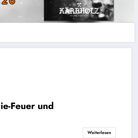
ie-Feuer und
Weiterlesen