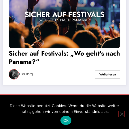
Sicher auf Festivals: „Wo geht’s nach
Panama?“
Lisa Berg
Weiterlesen
Impressum
Datenschutz
Diese Website benutzt Cookies. Wenn du die Website weiter
nutzt, gehen wir von deinem Einverständnis aus.
OK