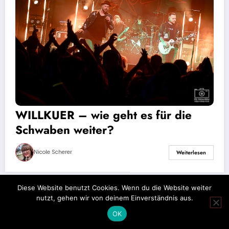
WILLKUER – wie geht es für die
Schwaben weiter?
Nicole Scherer
Weiterlesen
Diese Website benutzt Cookies. Wenn du die Website weiter
nutzt, gehen wir von deinem Einverständnis aus.
Impressum
Datenschutz
OK