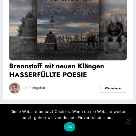
Brennstoff mit neuen Klängen
HASSERFÜLLTE POESIE
Julia Rathgeber
Weiterlesen
Diese Website benutzt Cookies. Wenn du die Website weiter
Impressum
Datenschutz
nutzt, gehen wir von deinem Einverständnis aus.
OK