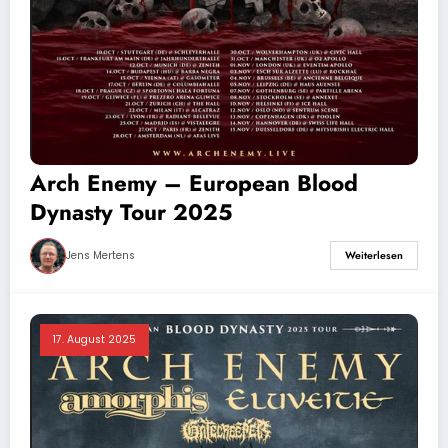
Arch Enemy – European Blood
Dynasty Tour 2025
Jens Mertens
Weiterlesen
17. August 2025