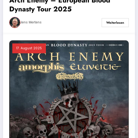
Arch Enemy – European Blood
Dynasty Tour 2025
Jens Mertens
Weiterlesen
17. August 2025