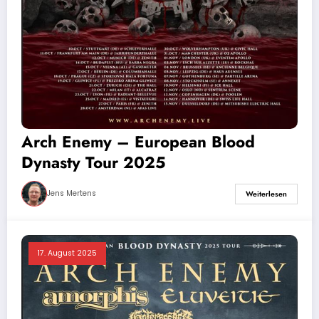
Arch Enemy – European Blood
Dynasty Tour 2025
Jens Mertens
Weiterlesen
17. August 2025