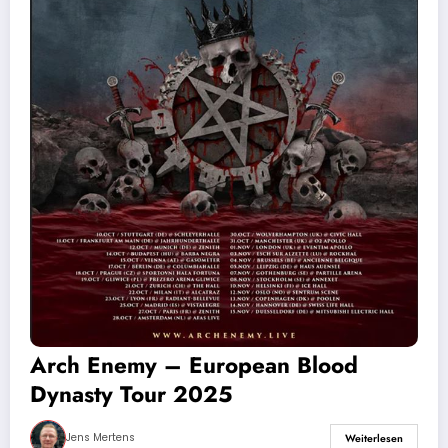
Arch Enemy – European Blood
Dynasty Tour 2025
Jens Mertens
Weiterlesen