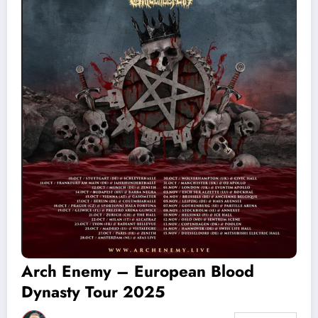
Arch Enemy – European Blood
Dynasty Tour 2025