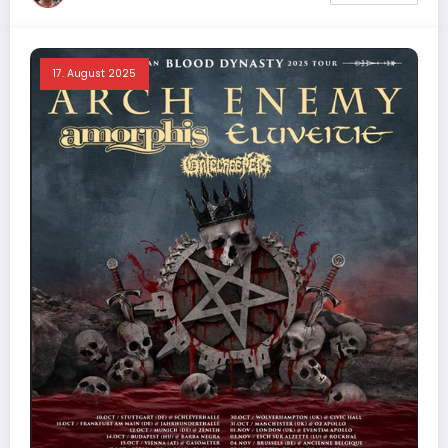
17. August 2025