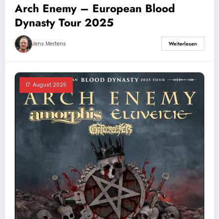
Arch Enemy – European Blood
Dynasty Tour 2025
Jens Mertens
Weiterlesen
17. August 2025