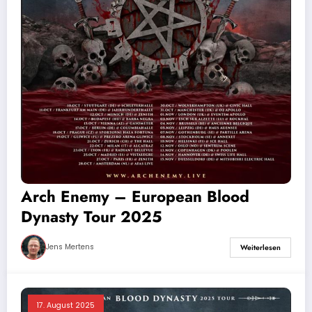
Arch Enemy – European Blood
Dynasty Tour 2025
Jens Mertens
Weiterlesen
17. August 2025