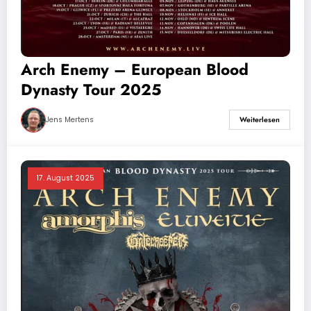
Arch Enemy – European Blood
Dynasty Tour 2025
Jens Mertens
Weiterlesen
17. August 2025