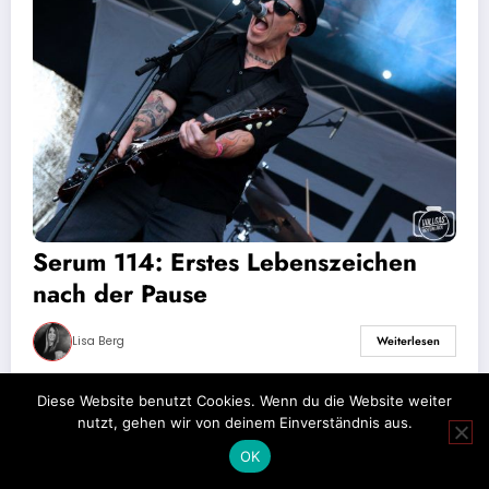
Serum 114: Erstes Lebenszeichen
nach der Pause
Lisa Berg
Weiterlesen
Diese Website benutzt Cookies. Wenn du die Website weiter
nutzt, gehen wir von deinem Einverständnis aus.
Impressum
Datenschutz
OK