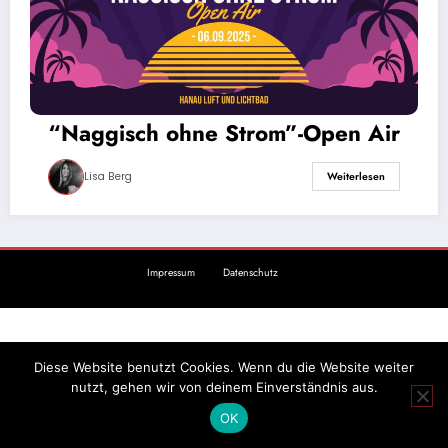
“Naggisch ohne Strom”-Open Air
Lisa Berg
Weiterlesen
Impressum
Datenschutz
Diese Website benutzt Cookies. Wenn du die Website weiter
nutzt, gehen wir von deinem Einverständnis aus.
OK