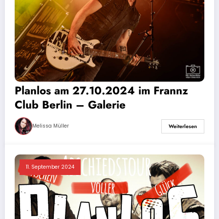
Planlos am 27.10.2024 im Frannz
Club Berlin – Galerie
Melissa Müller
Weiterlesen
11. September 2024