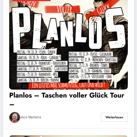
Planlos – Taschen voller Glück Tour
–
Jens Mertens
Weiterlesen