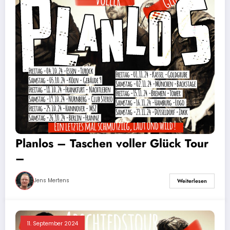
Planlos – Taschen voller Glück Tour
–
Jens Mertens
Weiterlesen
11. September 2024