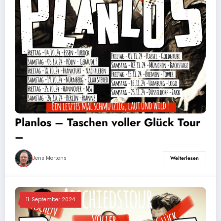
Planlos – Taschen voller Glück Tour
–
Jens Mertens
Weiterlesen
11. September 2024