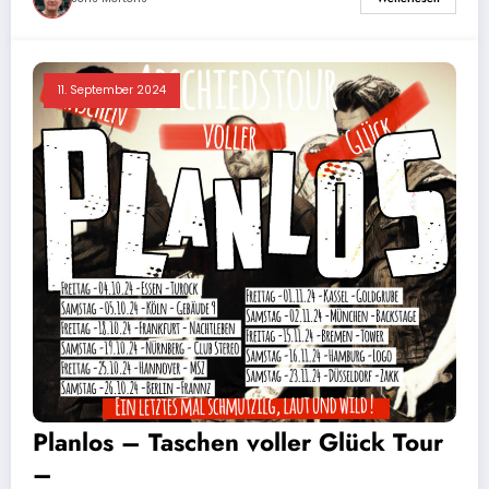
11. September 2024
Planlos – Taschen voller Glück Tour
–