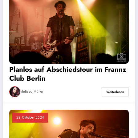
Planlos auf Abschiedstour im Frannz
Club Berlin
Melissa Müller
Weiterlesen
29. Oktober 2024