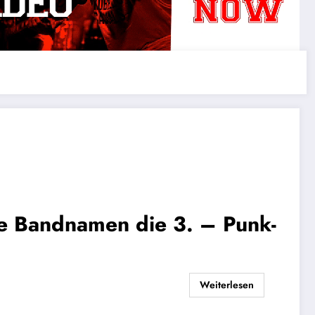
se Bandnamen die 3. – Punk-
Weiterlesen