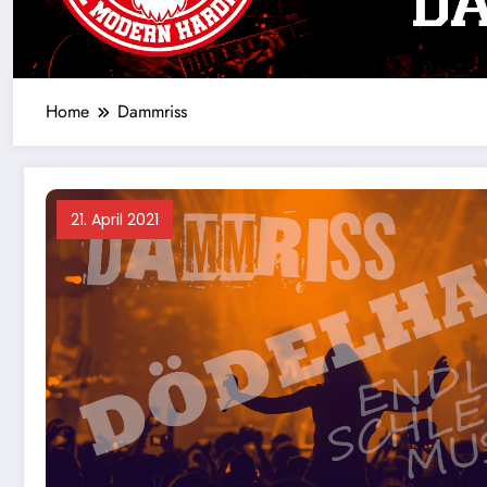
Home
Dammriss
21. April 2021