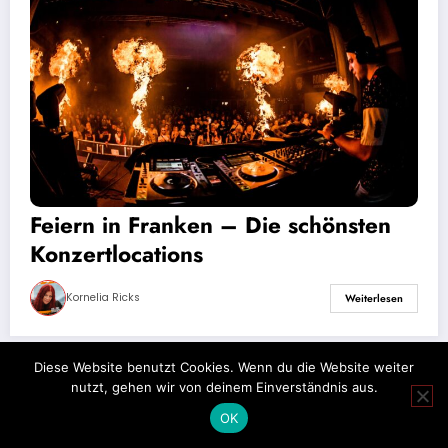
Feiern in Franken – Die schönsten
Konzertlocations
Kornelia Ricks
Weiterlesen
Diese Website benutzt Cookies. Wenn du die Website weiter
nutzt, gehen wir von deinem Einverständnis aus.
Impressum
Datenschutz
OK