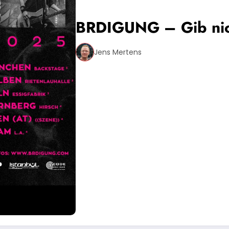
BRDIGUNG – Gib nic
Jens Mertens