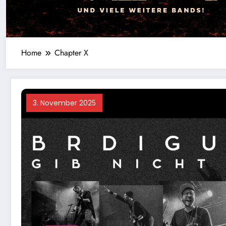
Home
Chapter X
3. November 2025