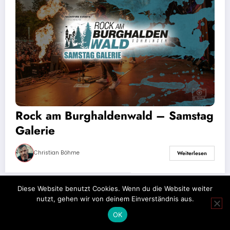
Rock am Burghaldenwald – Samstag
Galerie
Christian Böhme
Weiterlesen
Diese Website benutzt Cookies. Wenn du die Website weiter
nutzt, gehen wir von deinem Einverständnis aus.
Impressum
Datenschutz
OK