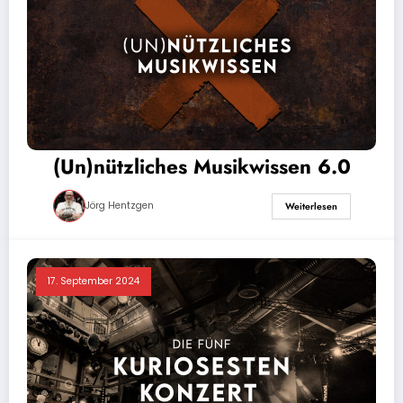
(Un)nützliches Musikwissen 6.0
Jörg Hentzgen
Weiterlesen
17. September 2024