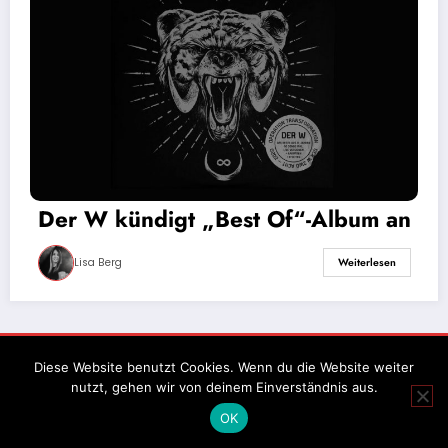
Der W kündigt „Best Of“-Album an
Lisa Berg
Weiterlesen
Impressum
Datenschutz
Diese Website benutzt Cookies. Wenn du die Website weiter
nutzt, gehen wir von deinem Einverständnis aus.
OK