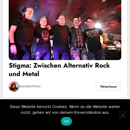
Stigma: Zwischen Alternativ Rock
und Metal
Kornelia Ricks
Weiterlesen
Diese Website benutzt Cookies. Wenn du die Website weiter
nutzt, gehen wir von deinem Einverständnis aus.
Impressum
Datenschutz
OK