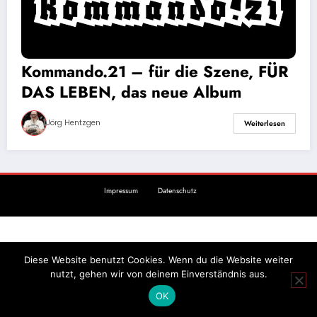
Kommando.21 – für die Szene, FÜR
DAS LEBEN, das neue Album
Jörg Hentzgen
Weiterlesen
Impressum
Datenschutz
Diese Website benutzt Cookies. Wenn du die Website weiter
nutzt, gehen wir von deinem Einverständnis aus.
OK