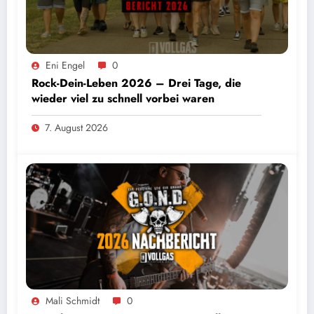
Eni Engel
0
Rock-Dein-Leben 2026 – Drei Tage, die
wieder viel zu schnell vorbei waren
7. August 2026
Mali Schmidt
0