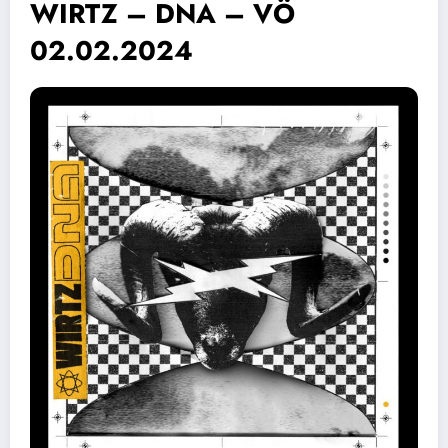
WIRTZ – DNA – VÖ
02.02.2024