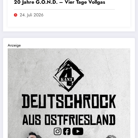
20 Jahre G.O.N.D. – Vier Tage Vollgas
24. Juli 2026
Anzeige