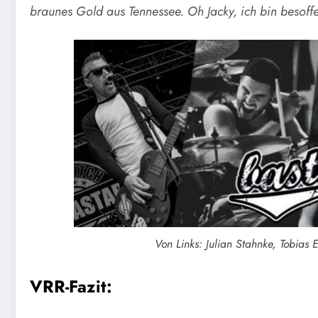
braunes Gold aus Tennessee. Oh Jacky, ich bin besoff
Von Links: Julian Stahnke, Tobias 
VRR-Fazit: