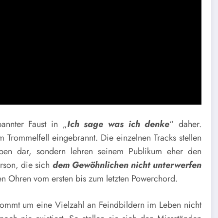
nnter Faust in „
Ich sage was ich denke
“ daher.
 Trommelfell eingebrannt. Die einzelnen Tracks stellen
en dar, sondern lehren seinem Publikum eher den
erson, die sich
dem Gewöhnlichen nicht unterwerfen
n Ohren vom ersten bis zum letzten Powerchord.
kommt um eine Vielzahl an Feindbildern im Leben nicht