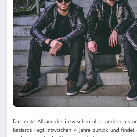
Das erste Album der inzwischen alles andere als 
Bastards liegt inzwischen 4 Jahre zurück und findet 