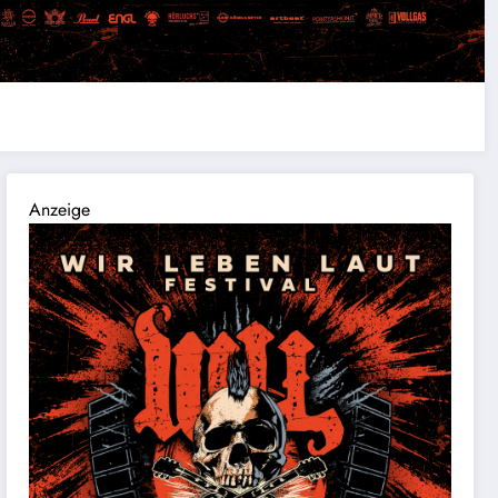
Anzeige