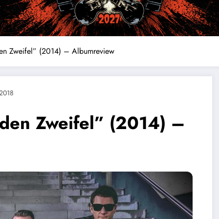
den Zweifel” (2014) – Albumreview
 2018
eden Zweifel” (2014) –