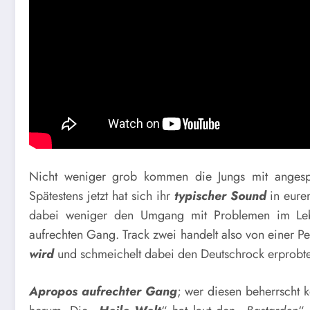
Nicht weniger grob kommen die Jungs mit angespa
Spätestens jetzt hat sich ihr
typischer Sound
in eurem
dabei weniger den Umgang mit Problemen im Leb
aufrechten Gang. Track zwei handelt also von einer P
wird
und schmeichelt dabei den Deutschrock erprobte
Apropos aufrechter Gang
; wer diesen beherrscht 