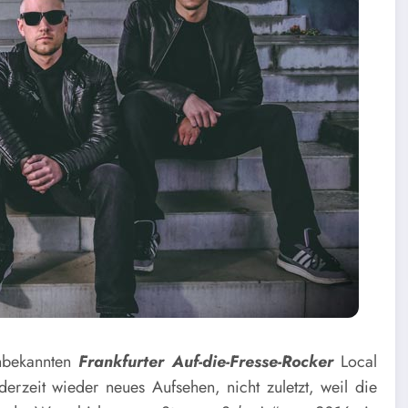
unbekannten
Frankfurter Auf-die-
Fresse-
Rocker
Local
derzeit wieder neues Aufsehen, nicht zuletzt, weil die