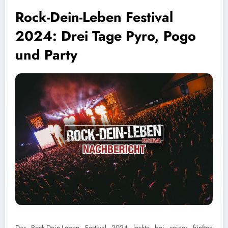
Rock-Dein-Leben Festival
2024: Drei Tage Pyro, Pogo
und Party
Das Rock-Dein-Leben Festival 2024 lockte bei seiner fünften