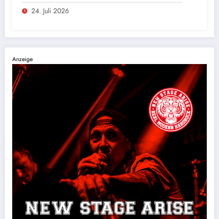
24. Juli 2026
Anzeige