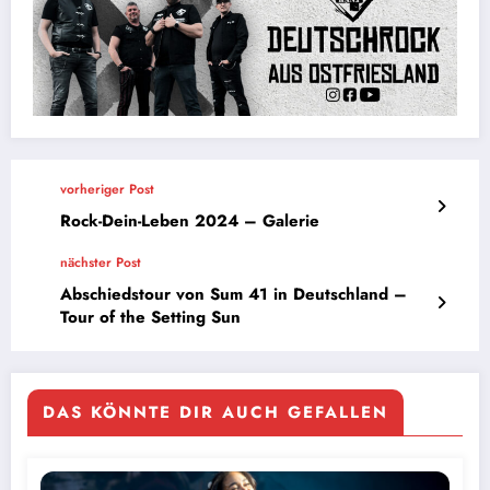
vorheriger Post
Rock-Dein-Leben 2024 – Galerie
nächster Post
Abschiedstour von Sum 41 in Deutschland –
Tour of the Setting Sun
DAS KÖNNTE DIR AUCH GEFALLEN