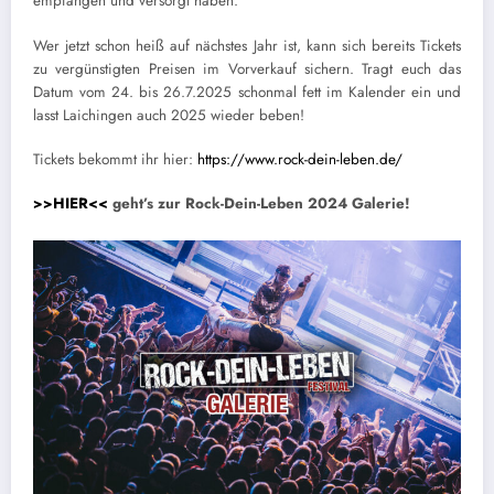
empfangen und versorgt haben.
Wer jetzt schon heiß auf nächstes Jahr ist, kann sich bereits Tickets
zu vergünstigten Preisen im Vorverkauf sichern. Tragt euch das
Datum vom 24. bis 26.7.2025 schonmal fett im Kalender ein und
lasst Laichingen auch 2025 wieder beben!
Tickets bekommt ihr hier:
https://www.rock-dein-leben.de/
>>HIER<<
geht’s zur Rock-Dein-Leben 2024 Galerie!