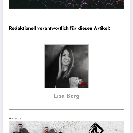
Redaktionell verantwortlich für diesen Artikel:
Lisa Berg
Anzeige