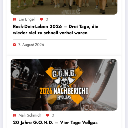
Eni Engel
0
Rock-Dein-Leben 2026 – Drei Tage, die
wieder viel zu schnell vorbei waren
7. August 2026
Mali Schmidt
0
20 Jahre G.O.N.D. – Vier Tage Vollgas