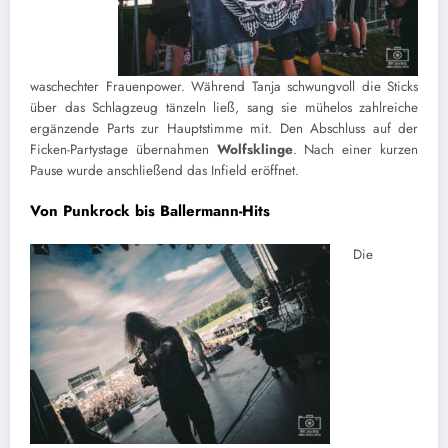
waschechter Frauenpower. Während Tanja schwungvoll die Sticks
über das Schlagzeug tänzeln ließ, sang sie mühelos zahlreiche
ergänzende Parts zur Hauptstimme mit. Den Abschluss auf der
Ficken-Partystage übernahmen
Wolfsklinge
. Nach einer kurzen
Pause wurde anschließend das Infield eröffnet.
Von Punkrock bis Ballermann-Hits
Die