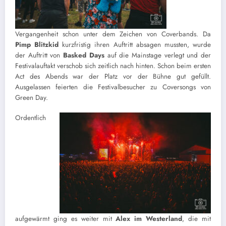
Vergangenheit schon unter dem Zeichen von Coverbands. Da
Pimp Blitzkid
kurzfristig ihren Auftritt absagen mussten, wurde
der Auftritt von
Basked Days
auf die Mainstage verlegt und der
Festivalauftakt verschob sich zeitlich nach hinten. Schon beim ersten
Act des Abends war der Platz vor der Bühne gut gefüllt.
Ausgelassen feierten die Festivalbesucher zu Coversongs von
Green Day.
Ordentlich
aufgewärmt ging es weiter mit
Alex im Westerland
, die mit