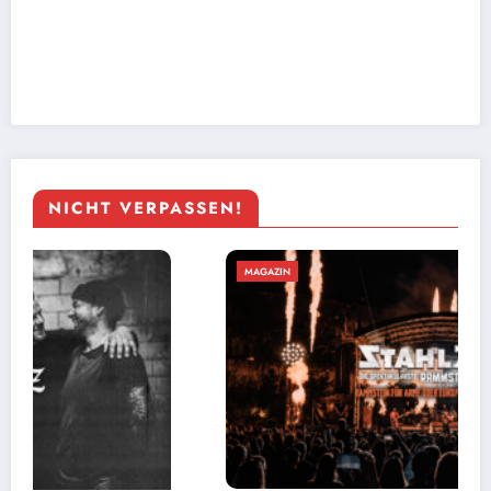
NICHT VERPASSEN!
MAGAZIN