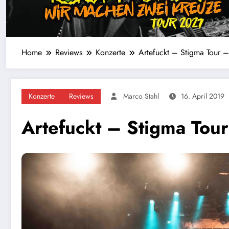
Home
Reviews
Konzerte
Artefuckt – Stigma Tour 
Konzerte
Reviews
Marco Stahl
16. April 2019
Artefuckt – Stigma Tou