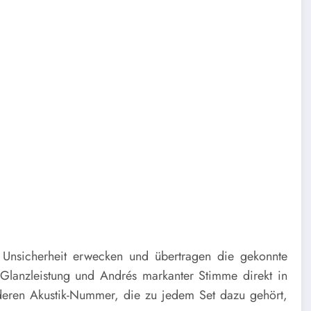
Unsicherheit erwecken und übertragen die gekonnte
Glanzleistung und Andrés markanter Stimme direkt in
deren Akustik-Nummer, die zu jedem Set dazu gehört,