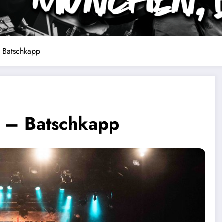
– Batschkapp
r – Batschkapp