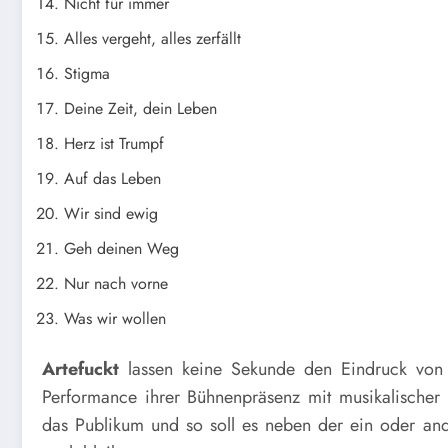
Nicht für immer
Alles vergeht, alles zerfällt
Stigma
Deine Zeit, dein Leben
Herz ist Trumpf
Auf das Leben
Wir sind ewig
Geh deinen Weg
Nur nach vorne
Was wir wollen
Artefuckt
lassen keine Sekunde den Eindruck von 
Performance ihrer Bühnenpräsenz mit musikalischer 
das Publikum und so soll es neben der ein oder an