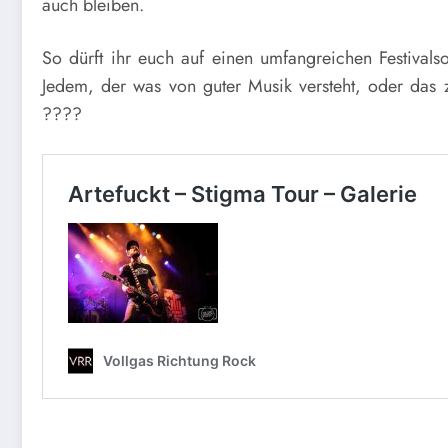
auch bleiben.
So dürft ihr euch auf einen umfangreichen Festival
Jedem, der was von guter Musik versteht, oder das 
????