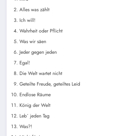
Alles was zählt
Ich will!
Wahrheit oder Pflicht
Was wir säen
Jeder gegen jeden
Egal!
Die Welt wartet nicht
Geteilte Freude, geteiltes Leid
Endlose Räume
König der Welt
Leb´ jeden Tag
Was?!