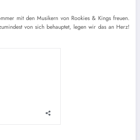
sommer mit den Musikern von Rookies & Kings freuen.
zumindest von sich behauptet, legen wir das an Herz!