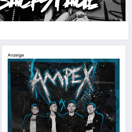
Anzeige