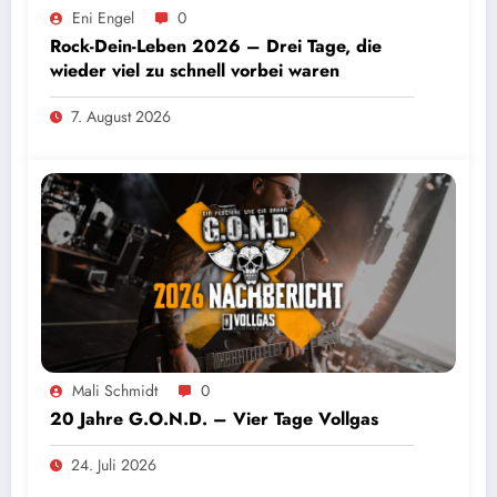
Eni Engel
0
Rock-Dein-Leben 2026 – Drei Tage, die
wieder viel zu schnell vorbei waren
7. August 2026
Mali Schmidt
0
20 Jahre G.O.N.D. – Vier Tage Vollgas
24. Juli 2026