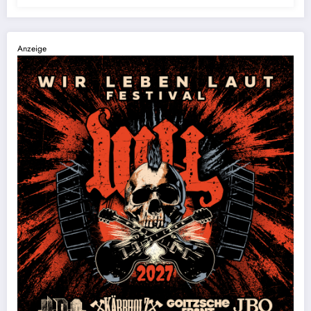
Anzeige