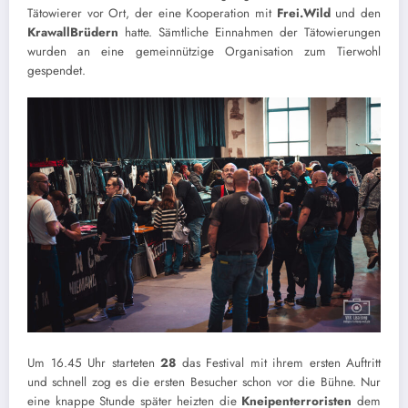
Tätowierer vor Ort, der eine Kooperation mit
Frei.Wild
und den
KrawallBrüdern
hatte. Sämtliche Einnahmen der Tätowierungen
wurden an eine gemeinnützige Organisation zum Tierwohl
gespendet.
Um 16.45 Uhr starteten
28
das Festival mit ihrem ersten Auftritt
und schnell zog es die ersten Besucher schon vor die Bühne. Nur
eine knappe Stunde später heizten die
Kneipenterroristen
dem