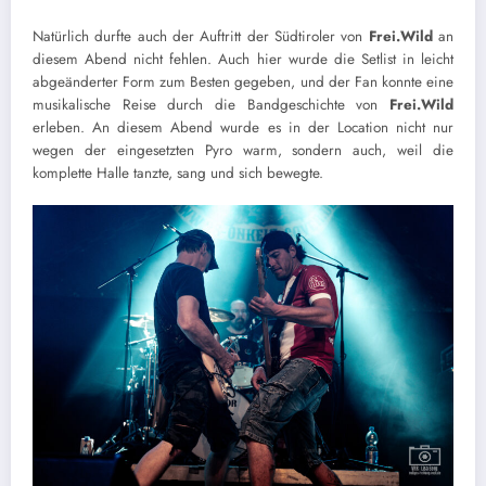
Natürlich durfte auch der Auftritt der Südtiroler von
Frei.Wild
an
diesem Abend nicht fehlen. Auch hier wurde die Setlist in leicht
abgeänderter Form zum Besten gegeben, und der Fan konnte eine
musikalische Reise durch die Bandgeschichte von
Frei.Wild
erleben. An diesem Abend wurde es in der Location nicht nur
wegen der eingesetzten Pyro warm, sondern auch, weil die
komplette Halle tanzte, sang und sich bewegte.