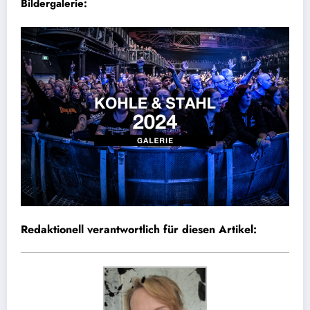
Bildergalerie:
Redaktionell verantwortlich für diesen Artikel: