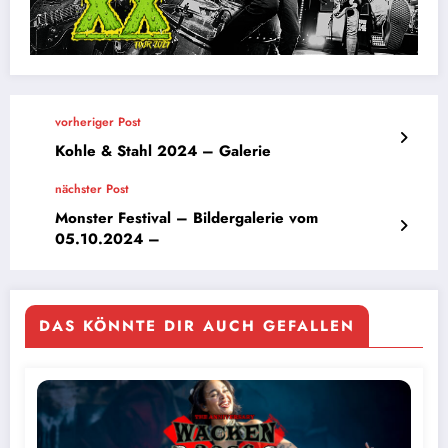
vorheriger Post
Kohle & Stahl 2024 – Galerie
nächster Post
Monster Festival – Bildergalerie vom
05.10.2024 –
DAS KÖNNTE DIR AUCH GEFALLEN