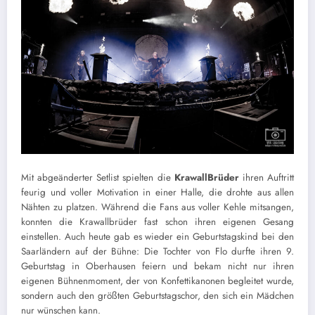
Mit abgeänderter Setlist spielten die
KrawallBrüder
ihren Auftritt
feurig und voller Motivation in einer Halle, die drohte aus allen
Nähten zu platzen. Während die Fans aus voller Kehle mitsangen,
konnten die Krawallbrüder fast schon ihren eigenen Gesang
einstellen. Auch heute gab es wieder ein Geburtstagskind bei den
Saarländern auf der Bühne: Die Tochter von Flo durfte ihren 9.
Geburtstag in Oberhausen feiern und bekam nicht nur ihren
eigenen Bühnenmoment, der von Konfettikanonen begleitet wurde,
sondern auch den größten Geburtstagschor, den sich ein Mädchen
nur wünschen kann.