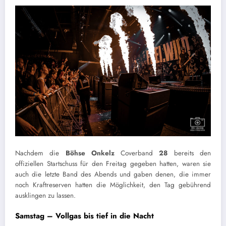
Nachdem die
Böhse Onkelz
Coverband
28
bereits den
offiziellen Startschuss für den Freitag gegeben hatten, waren sie
auch die letzte Band des Abends und gaben denen, die immer
noch Kraftreserven hatten die Möglichkeit, den Tag gebührend
ausklingen zu lassen.
Samstag – Vollgas bis tief in die Nacht