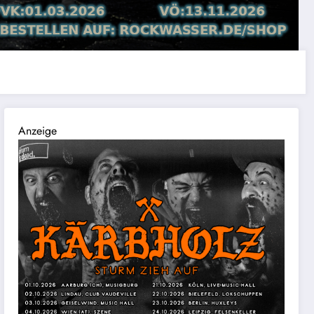
Anzeige