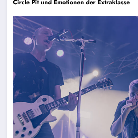
Circle Pit und Emotionen der Extraklasse