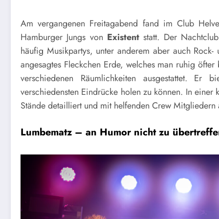
Am vergangenen Freitagabend fand im Club Helvet
Hamburger Jungs von
Existent
statt. Der Nachtclub
häufig Musikpartys, unter anderem aber auch Rock- u
angesagtes Fleckchen Erde, welches man ruhig öfter 
verschiedenen Räumlichkeiten ausgestattet. Er 
verschiedensten Eindrücke holen zu können. In einer
Stände detailliert und mit helfenden Crew Mitgliedern 
Lumbematz – an Humor nicht zu übertreffe