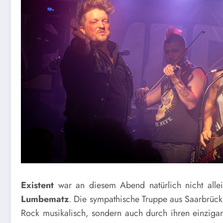
Existent
war an diesem Abend natürlich nicht all
Lumbematz
. Die sympathische Truppe aus Saarbrücke
Rock musikalisch, sondern auch durch ihren einziga