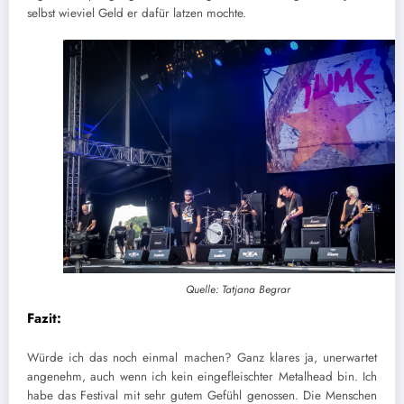
selbst wieviel Geld er dafür latzen mochte.
Quelle: Tatjana Begrar
Fazit
:
Würde ich das noch einmal machen? Ganz klares ja, unerwartet
angenehm, auch wenn ich kein eingefleischter Metalhead bin. Ich
habe das Festival mit sehr gutem Gefühl genossen. Die Menschen