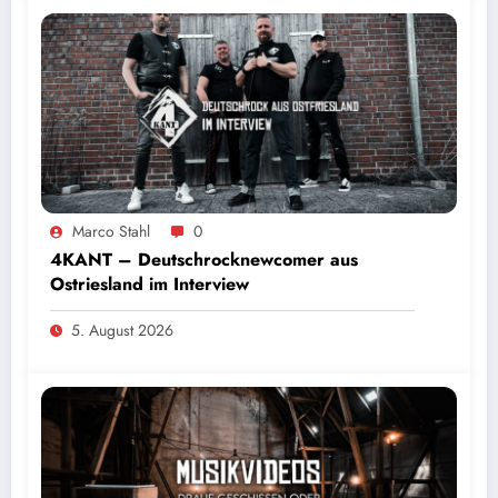
Marco Stahl
0
4KANT – Deutschrocknewcomer aus
Ostriesland im Interview
5. August 2026