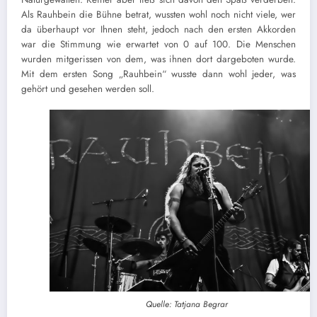
Als Rauhbein die Bühne betrat, wussten wohl noch nicht viele, wer
da überhaupt vor Ihnen steht, jedoch nach den ersten Akkorden
war die Stimmung wie erwartet von 0 auf 100. Die Menschen
wurden mitgerissen von dem, was ihnen dort dargeboten wurde.
Mit dem ersten Song „Rauhbein“ wusste dann wohl jeder, was
gehört und gesehen werden soll.
Quelle: Tatjana Begrar