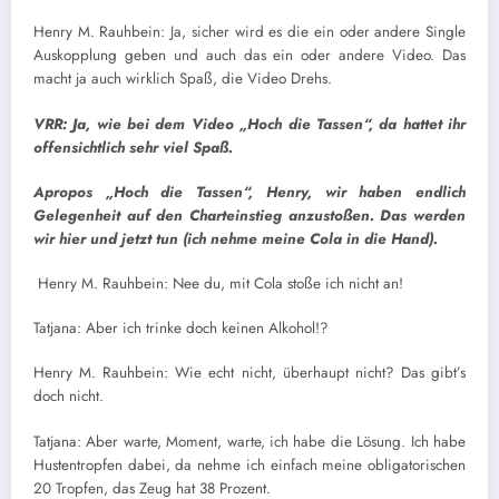
Henry M. Rauhbein: Ja, sicher wird es die ein oder andere Single
Auskopplung geben und auch das ein oder andere Video. Das
macht ja auch wirklich Spaß, die Video Drehs.
VRR: Ja, wie bei dem Video „Hoch die Tassen“, da hattet ihr
offensichtlich sehr viel Spaß.
Apropos „Hoch die Tassen“, Henry, wir haben endlich
Gelegenheit auf den Charteinstieg anzustoßen. Das werden
wir hier und jetzt tun
(ich nehme meine Cola in die Hand).
Henry M. Rauhbein: Nee du, mit Cola stoße ich nicht an!
Tatjana: Aber ich trinke doch keinen Alkohol!?
Henry M. Rauhbein: Wie echt nicht, überhaupt nicht? Das gibt’s
doch nicht.
Tatjana: Aber warte, Moment, warte, ich habe die Lösung. Ich habe
Hustentropfen dabei, da nehme ich einfach meine obligatorischen
20 Tropfen, das Zeug hat 38 Prozent.