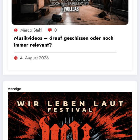
Marco Stahl
0
Musikvideos – drauf geschissen oder noch
immer relevant?
4. August 2026
Anzeige