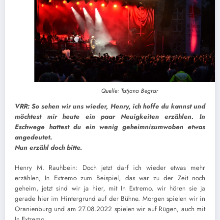
Quelle: Tatjana Begrar
VRR: So sehen wir uns wieder, Henry, ich hoffe du kannst und
möchtest mir heute ein paar Neuigkeiten erzählen. In
Eschwege hattest du ein wenig geheimnisumwoben etwas
angedeutet.
Nun erzähl doch bitte.
Henry M. Rauhbein: Doch jetzt darf ich wieder etwas mehr
erzählen, In Extremo zum Beispiel, das war zu der Zeit noch
geheim, jetzt sind wir ja hier, mit In Extremo, wir hören sie ja
gerade hier im Hintergrund auf der Bühne. Morgen spielen wir in
Oranienburg und am 27.08.2022 spielen wir auf Rügen, auch mit
In Extremo.