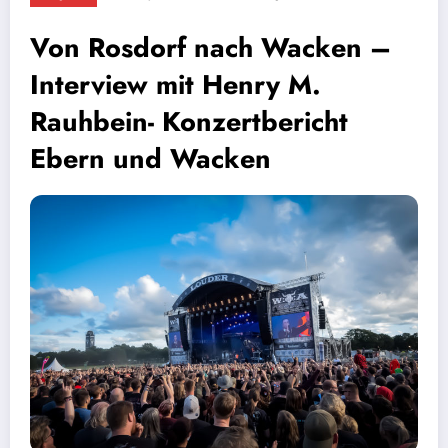
Von Rosdorf nach Wacken –
Interview mit Henry M.
Rauhbein- Konzertbericht
Ebern und Wacken