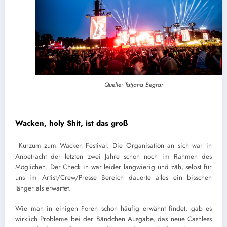
Quelle: Tatjana Begrar
Wacken, holy Shit, ist das groß
Kurzum zum Wacken Festival. Die Organisation an sich war in
Anbetracht der letzten zwei Jahre schon noch im Rahmen des
Möglichen. Der Check in war leider langwierig und zäh, selbst für
uns im Artist/Crew/Presse Bereich dauerte alles ein bisschen
länger als erwartet.
Wie man in einigen Foren schon häufig erwähnt findet, gab es
wirklich Probleme bei der Bändchen Ausgabe, das neue Cashless