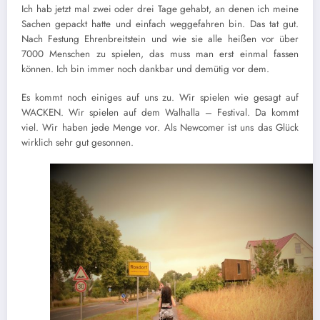
Ich hab jetzt mal zwei oder drei Tage gehabt, an denen ich meine
Sachen gepackt hatte und einfach weggefahren bin. Das tat gut.
Nach Festung Ehrenbreitstein und wie sie alle heißen vor über
7000 Menschen zu spielen, das muss man erst einmal fassen
können. Ich bin immer noch dankbar und demütig vor dem.
Es kommt noch einiges auf uns zu. Wir spielen wie gesagt auf
WACKEN. Wir spielen auf dem Walhalla – Festival. Da kommt
viel. Wir haben jede Menge vor. Als Newcomer ist uns das Glück
wirklich sehr gut gesonnen.