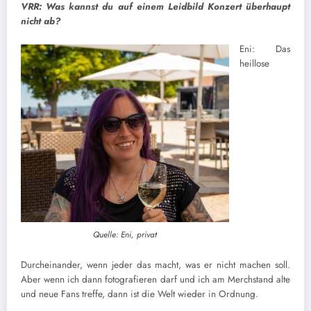
VRR: Was kannst du auf einem Leidbild Konzert überhaupt
nicht ab?
Eni: Das
heillose
Quelle: Eni, privat
Durcheinander, wenn jeder das macht, was er nicht machen soll.
Aber wenn ich dann fotografieren darf und ich am Merchstand alte
und neue Fans treffe, dann ist die Welt wieder in Ordnung.