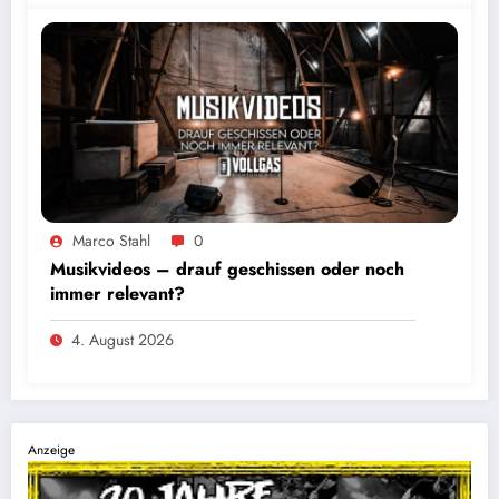
Marco Stahl
0
Musikvideos – drauf geschissen oder noch
immer relevant?
4. August 2026
Anzeige