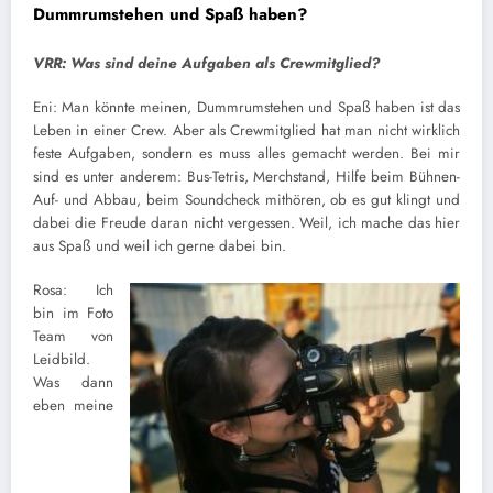
Dummrumstehen und Spaß haben?
VRR: Was sind deine Aufgaben als Crewmitglied?
Eni: Man könnte meinen, Dummrumstehen und Spaß haben ist das
Leben in einer Crew. Aber als Crewmitglied hat man nicht wirklich
feste Aufgaben, sondern es muss alles gemacht werden. Bei mir
sind es unter anderem: Bus-Tetris, Merchstand, Hilfe beim Bühnen-
Auf- und Abbau, beim Soundcheck mithören, ob es gut klingt und
dabei die Freude daran nicht vergessen. Weil, ich mache das hier
aus Spaß und weil ich gerne dabei bin.
Rosa: Ich
bin im Foto
Team von
Leidbild.
Was dann
eben meine