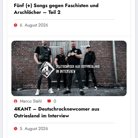
Fünf (+) Songs gegen Faschisten und
Arschlöcher – Teil 2
6. August 2026
Marco Stahl
0
4KANT – Deutschrocknewcomer aus
Ostriesland im Interview
5. August 2026