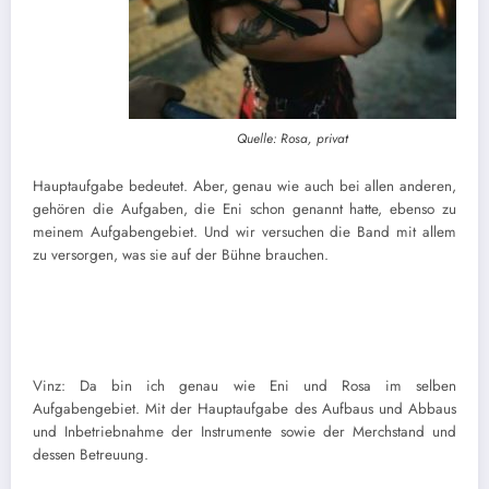
Quelle: Rosa, privat
Hauptaufgabe bedeutet. Aber, genau wie auch bei allen anderen,
gehören die Aufgaben, die Eni schon genannt hatte, ebenso zu
meinem Aufgabengebiet. Und wir versuchen die Band mit allem
zu versorgen, was sie auf der Bühne brauchen.
Vinz: Da bin ich genau wie Eni und Rosa im selben
Aufgabengebiet. Mit der Hauptaufgabe des Aufbaus und Abbaus
und Inbetriebnahme der Instrumente sowie der Merchstand und
dessen Betreuung.