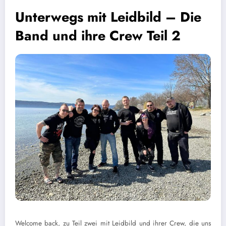
Unterwegs mit Leidbild – Die
Band und ihre Crew Teil 2
Welcome back, zu Teil zwei mit Leidbild und ihrer Crew, die uns