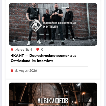
Marco Stahl
0
4KANT – Deutschrocknewcomer aus
Ostriesland im Interview
5. August 2026