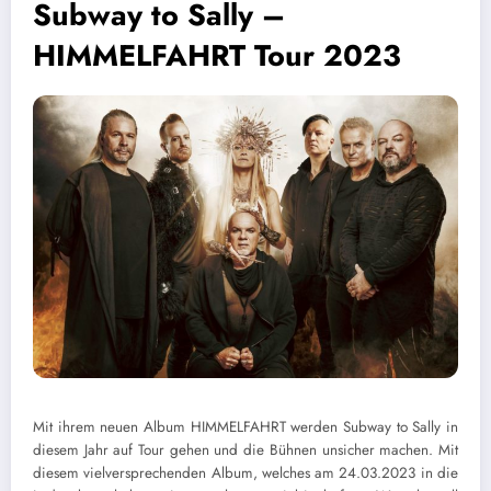
Subway to Sally –
HIMMELFAHRT Tour 2023
Mit ihrem neuen Album HIMMELFAHRT werden Subway to Sally in
diesem Jahr auf Tour gehen und die Bühnen unsicher machen. Mit
diesem vielversprechenden Album, welches am 24.03.2023 in die