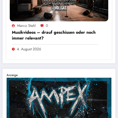
Marco Stahl
0
Musikvideos – drauf geschissen oder noch
immer relevant?
4. August 2026
Anzeige