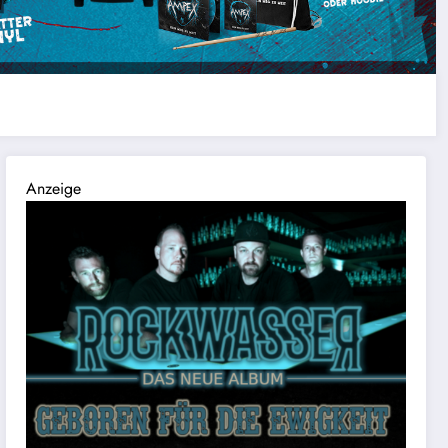
Anzeige