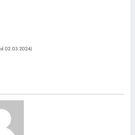
eid 02.03.2024)