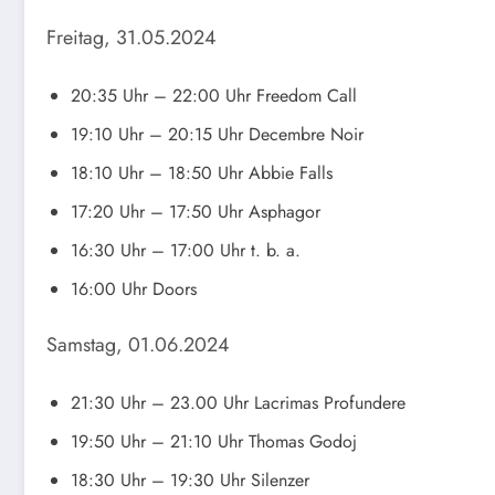
Freitag, 31.05.2024
20:35 Uhr – 22:00 Uhr Freedom Call
19:10 Uhr – 20:15 Uhr Decembre Noir
18:10 Uhr – 18:50 Uhr Abbie Falls
17:20 Uhr – 17:50 Uhr Asphagor
16:30 Uhr – 17:00 Uhr t. b. a.
16:00 Uhr Doors
Samstag, 01.06.2024
21:30 Uhr – 23.00 Uhr Lacrimas Profundere
19:50 Uhr – 21:10 Uhr Thomas Godoj
18:30 Uhr – 19:30 Uhr Silenzer