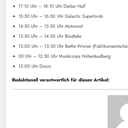
17:10 Uhr – 18:10 Uhr Darker Half
15:50 Uhr – 16:50 Uhr Galactic Superlords
14:50 Uhr – 15:30 Uhr Motorowl
13:50 Uhr – 14:30 Uhr Blodtake
13:00 Uhr – 13:30 Uhr Battle Winner (Publikumsentsch
30 Uhr – 12.50 Uhr Musikcorps Hohenbudberg
12:00 Uhr Doors
Redaktionell verantwortlich für diesen Artikel: