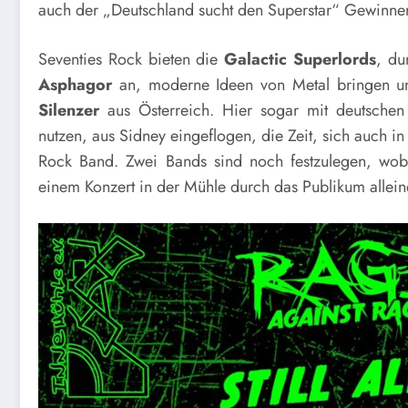
auch der „Deutschland sucht den Superstar“ Gewinne
Seventies Rock bieten die
Galactic
Superlords
, du
Asphagor
an, moderne Ideen von Metal bringen 
Silenzer
aus Österreich. Hier sogar mit deutschen
nutzen, aus Sidney eingeflogen, die Zeit, sich auch i
Rock Band. Zwei Bands sind noch festzulegen, wo
einem Konzert in der Mühle durch das Publikum allein