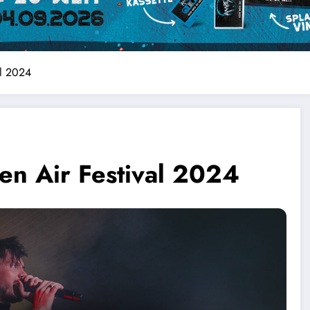
al 2024
en Air Festival 2024