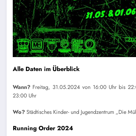
Alle Daten im Überblick
Wann?
Freitag, 31.05.2024 von 16:00 Uhr bis 22
23:00 Uhr
Wo?
Städtisches Kinder- und Jugendzentrum „Die Mü
Running Order 2024