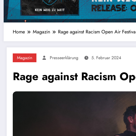
Home
Magazin
Rage against Racism Open Air Festiv
Magazin
Presseerklärung
5. Februar 2024
Rage against Racism Op