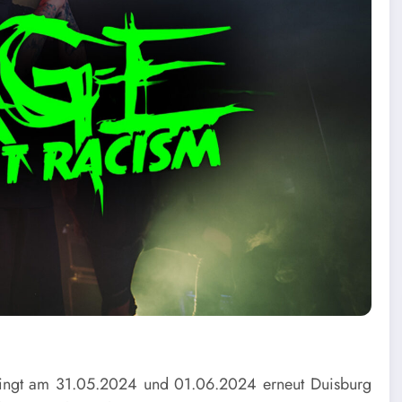
ringt am 31.05.2024 und 01.06.2024 erneut Duisburg