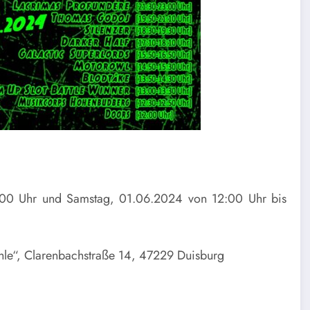
:00 Uhr und Samstag, 01.06.2024 von 12:00 Uhr bis
hle“, Clarenbachstraße 14, 47229 Duisburg