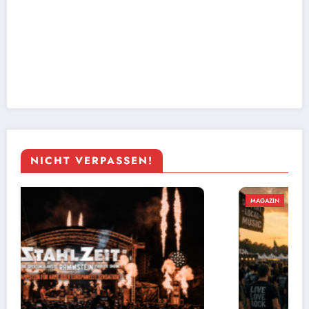
NICHT VERPASSEN!
MAGAZIN