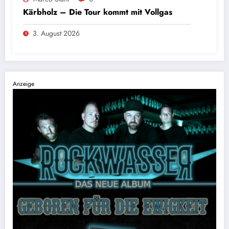
Kärbholz – Die Tour kommt mit Vollgas
3. August 2026
Anzeige