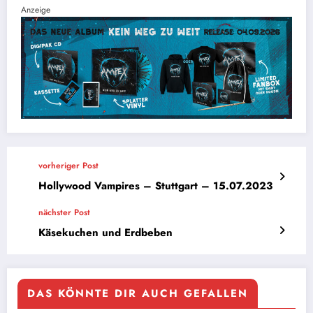
Anzeige
vorheriger Post
Hollywood Vampires – Stuttgart – 15.07.2023
nächster Post
Käsekuchen und Erdbeben
DAS KÖNNTE DIR AUCH GEFALLEN