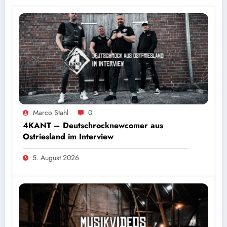
Marco Stahl
0
4KANT – Deutschrocknewcomer aus
Ostriesland im Interview
5. August 2026