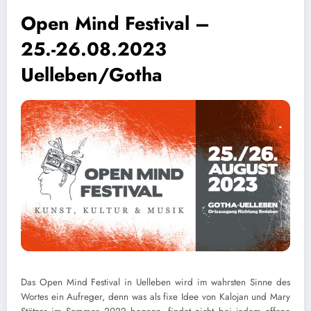
Open Mind Festival –
25.-26.08.2023
Uelleben/Gotha
Das Open Mind Festival in Uelleben wird im wahrsten Sinne des
Wortes ein Aufreger, denn was als fixe Idee von Kalojan und Mary