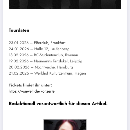
Tourdaten
23.01.2026 – Elferclub, Frankfurt
24.01.2026 – Halle 12, Laufenberg
18.02.2026 – BC-Studentenclub, Ilmenau
19.02.2026 – Naumanns Tanzlokal, Leipzig
20.02.2026 – Nochtwache, Hamburg
21.02.2026 – Werkhof Kulturzentrum, Hagen
Tickets findet ihr unter:
https://vonwelt.de/konzerte
Redaktionell verantwortlich für diesen Artikel: