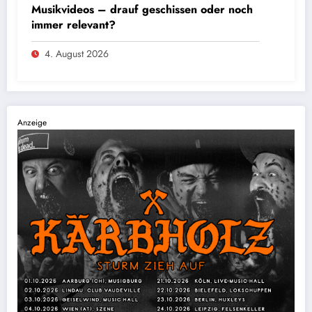
Musikvideos – drauf geschissen oder noch
immer relevant?
4. August 2026
Anzeige