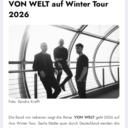
VON WELT auf Winter Tour
2026
Foto: Sandra Krafft
Die Band von nebenan wagt die Reise.
VON WELT
geht 2026 auf
ihre Winter Tour. Sechs Städte quer durch Deutschland werden die