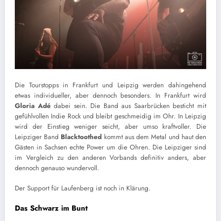
Die Tourstopps in Frankfurt und Leipzig werden dahingehend
etwas individueller, aber dennoch besonders. In Frankfurt wird
Gloria Adé
dabei sein. Die Band aus Saarbrücken besticht mit
gefühlvollen Indie Rock und bleibt geschmeidig im Ohr. In Leipzig
wird der Einstieg weniger seicht, aber umso kraftvoller. Die
Leipziger Band
Blacktoothed
kommt aus dem Metal und haut den
Gästen in Sachsen echte Power um die Ohren. Die Leipziger sind
im Vergleich zu den anderen Vorbands definitiv anders, aber
dennoch genauso wundervoll.
Der Support für Laufenberg ist noch in Klärung.
Das Schwarz im Bunt