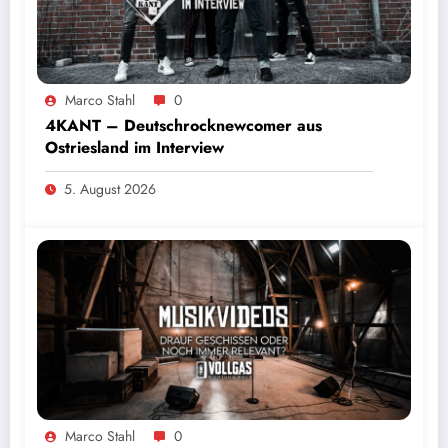
Marco Stahl
0
4KANT – Deutschrocknewcomer aus
Ostriesland im Interview
5. August 2026
Marco Stahl
0