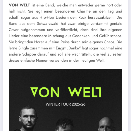
VON WELT
ist eine Band, welche man entweder gerne hört oder
halt nicht. Sie legt einen besonderen Charme an den Tag und
schafft sogar aus Hip-Hop Liedern den Rock herauszukitzeln. Die
Band aus dem Schwarzwald hat zwar einige verdammt geniale
Cover aufgenommen und veröffentlicht, doch sind ihre eigenen
Lieder eine besondere Mischung aus Gedanken- und Gefühlschaos.
Sie bringt den Hörer auf eine Reise durch sein eigenes Chaos. Die
letzte Single zusammen mit
Engst
„Danke“ legt sogar nochmal eine
andere Schippe darauf und soll alle wachrütteln, die viel zu selten
dieses einfache Nomen verwenden in der heutigen Welt.