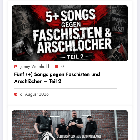
Jonny Weinhold
0
Fünf (+) Songs gegen Faschisten und
Arschlöcher – Teil 2
6. August 2026