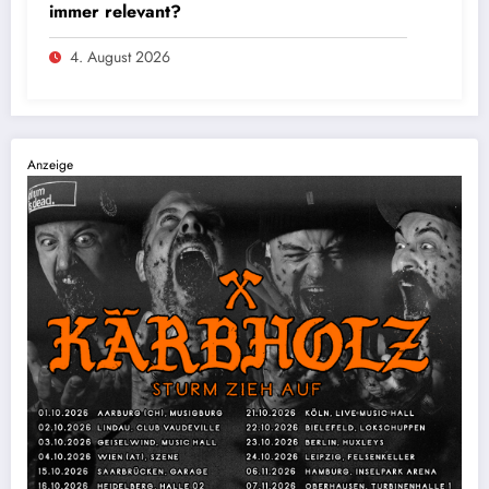
immer relevant?
4. August 2026
Anzeige