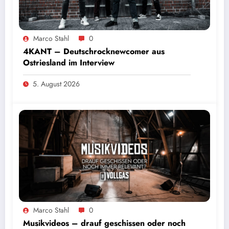
Marco Stahl
0
4KANT – Deutschrocknewcomer aus
Ostriesland im Interview
5. August 2026
Marco Stahl
0
Musikvideos – drauf geschissen oder noch