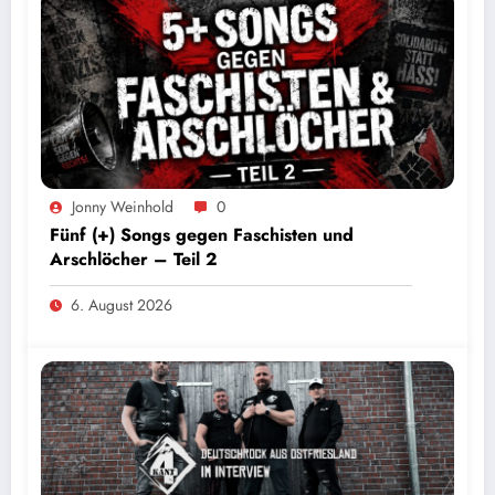
Jonny Weinhold
0
Fünf (+) Songs gegen Faschisten und
Arschlöcher – Teil 2
6. August 2026