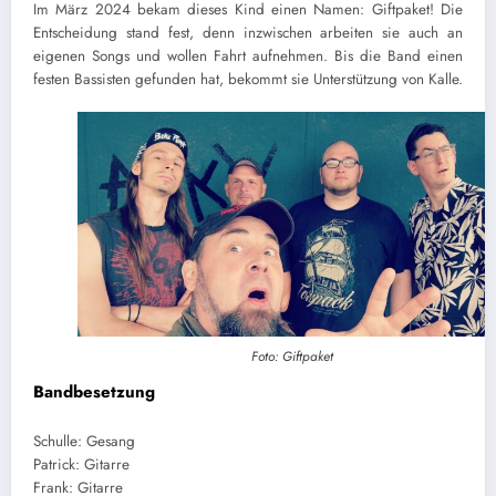
Im März 2024 bekam dieses Kind einen Namen: Giftpaket! Die
Entscheidung stand fest, denn inzwischen arbeiten sie auch an
eigenen Songs und wollen Fahrt aufnehmen. Bis die Band einen
festen Bassisten gefunden hat, bekommt sie Unterstützung von Kalle.
Foto: Giftpaket
Bandbesetzung
Schulle: Gesang
Patrick: Gitarre
Frank: Gitarre