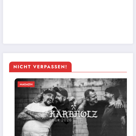
NICHT VERPASSEN!
MAGAZIN