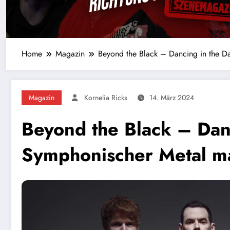
Home
Magazin
Beyond the Black – Dancing in the 
Magazin
Kornelia Ricks
14. März 2024
Beyond the Black – Dan
Symphonischer Metal m