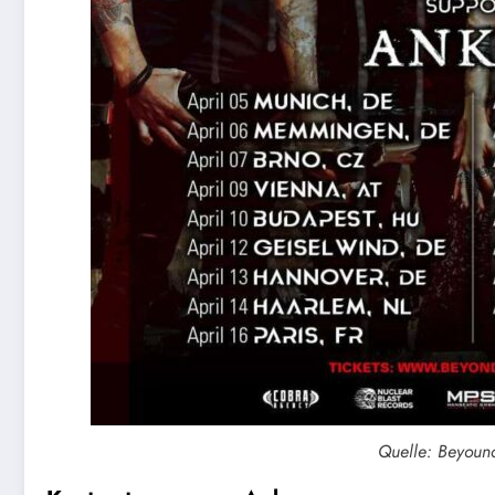
Quelle: Beyound