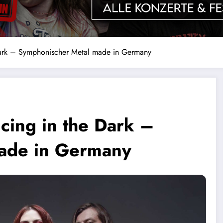
Dark – Symphonischer Metal made in Germany
cing in the Dark –
ade in Germany