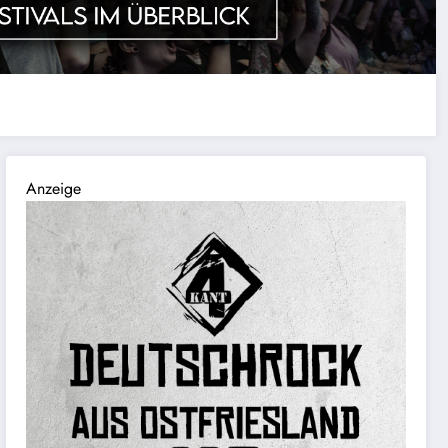
Anzeige